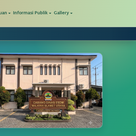
uan
Informasi Publik
Gallery