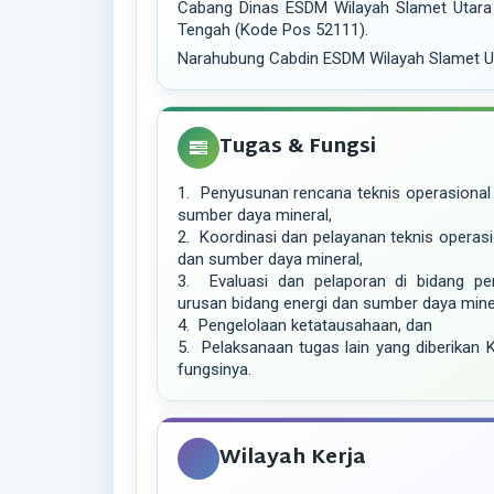
Cabang Dinas ESDM Wilayah Slamet Utara t
Tengah (Kode Pos 52111).
Narahubung Cabdin ESDM Wilayah Slamet U
Tugas & Fungsi
1. Penyusunan rencana teknis operasional
sumber daya mineral,
2. Koordinasi dan pelayanan teknis operasi
dan sumber daya mineral,
3. Evaluasi dan pelaporan di bidang pe
urusan bidang energi dan sumber daya mine
4. Pengelolaan ketatausahaan, dan
5. Pelaksanaan tugas lain yang diberikan 
fungsinya.
Wilayah Kerja