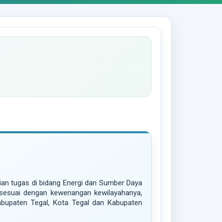
n tugas di bidang Energi dan Sumber Daya
 sesuai dengan kewenangan kewilayahanya,
abupaten Tegal, Kota Tegal dan Kabupaten