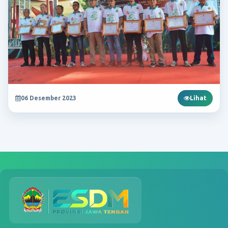
06 Desember 2023
Lihat