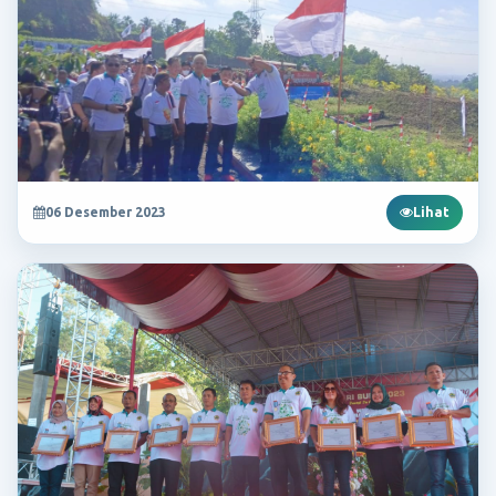
06 Desember 2023
Lihat