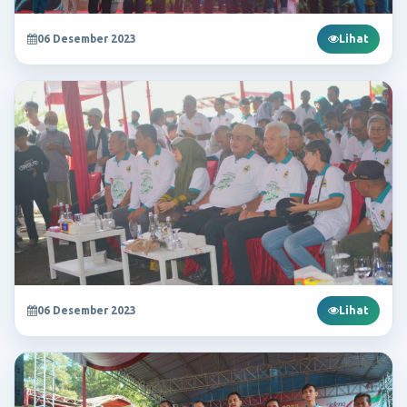
06 Desember 2023
Lihat
06 Desember 2023
Lihat