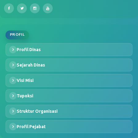
PROFIL
Profil Dinas
Sejarah Dinas
Visi Misi
Tupoksi
Struktur Organisasi
Profil Pejabat