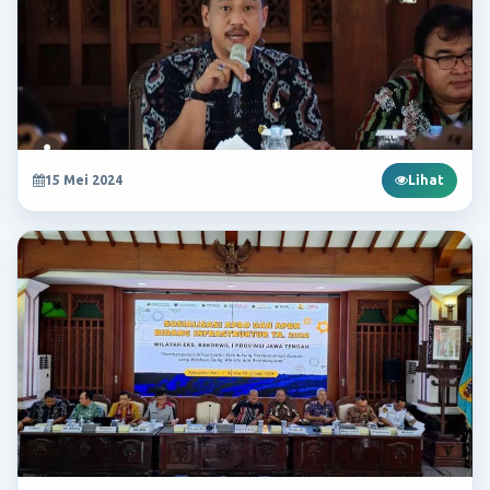
15 Mei 2024
Lihat