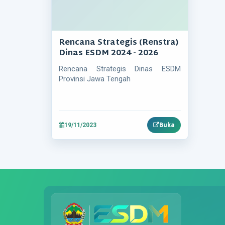
Rencana Strategis (Renstra)
Dinas ESDM 2024 - 2026
Rencana Strategis Dinas ESDM
Provinsi Jawa Tengah
19/11/2023
Buka