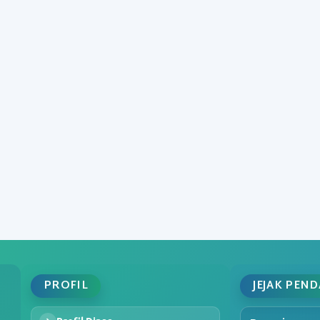
PROFIL
JEJAK PEN