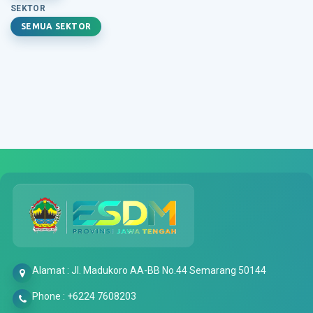
SEKTOR
SEMUA SEKTOR
Alamat : Jl. Madukoro AA-BB No.44 Semarang 50144
Phone : +6224 7608203