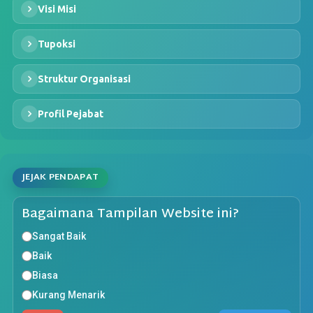
Visi Misi
Tupoksi
Struktur Organisasi
Profil Pejabat
JEJAK PENDAPAT
Bagaimana Tampilan Website ini?
Sangat Baik
Baik
Biasa
Kurang Menarik