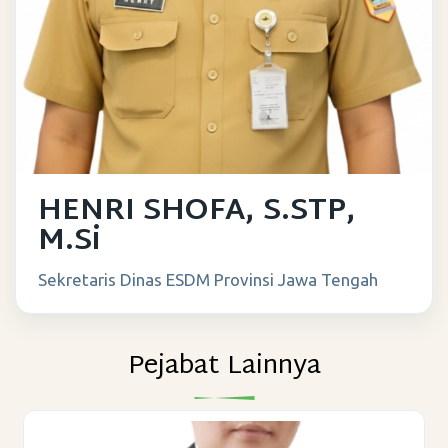
HENRI SHOFA, S.STP,
M.Si
Sekretaris Dinas ESDM Provinsi Jawa Tengah
Pejabat Lainnya