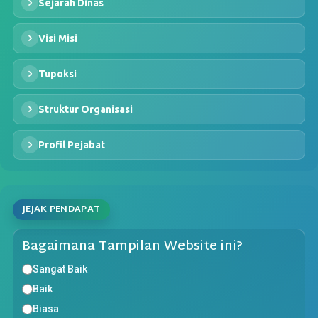
Sejarah Dinas
Visi Misi
Tupoksi
Struktur Organisasi
Profil Pejabat
JEJAK PENDAPAT
Bagaimana Tampilan Website ini?
Sangat Baik
Baik
Biasa