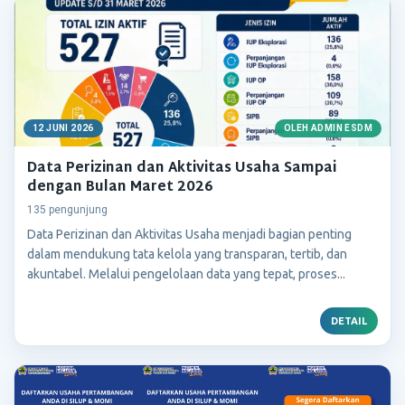
12 JUNI 2026
OLEH ADMIN ESDM
Data Perizinan dan Aktivitas Usaha Sampai
dengan Bulan Maret 2026
135 pengunjung
Data Perizinan dan Aktivitas Usaha menjadi bagian penting
dalam mendukung tata kelola yang transparan, tertib, dan
akuntabel. Melalui pengelolaan data yang tepat, proses...
DETAIL