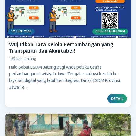
12 JUNI 2026
OLEH ADMIN ESDM
Wujudkan Tata Kelola Pertambangan yang
Transparan dan Akuntabel!
137 pengunjung
Halo Sobat ESDM Jateng!Bagi Anda pelaku usaha
pertambangan di wilayah Jawa Tengah, saatnya beralih ke
layanan digital yang lebih terintegrasi. Dinas ESDM Provinsi
Jawa Te...
DETAIL