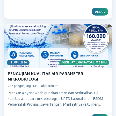
DETAIL
19 JUNI 2026
OLEH UPT LABORATORIUM ESDM
PENGUJIAN KUALITAS AIR PARAMETER
MIKROBIOLOGI
277 pengunjung · UPT Laboratorium
Pastikan air yang Anda gunakan aman dan berkualitas. Uji
kualitas air secara mikrobiologi di UPTD Laboratorium ESDM
Pemerintah Provinsi Jawa Tengah. Manfaatnya yaitu menj...