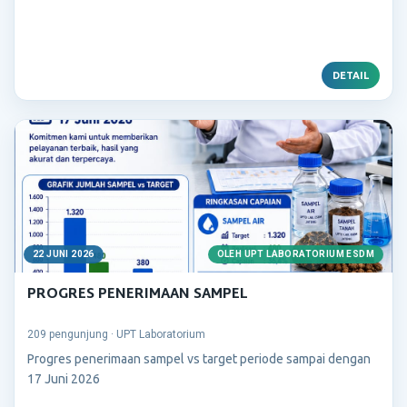
DETAIL
22 JUNI 2026
OLEH UPT LABORATORIUM ESDM
PROGRES PENERIMAAN SAMPEL
209 pengunjung · UPT Laboratorium
Progres penerimaan sampel vs target periode sampai dengan
17 Juni 2026