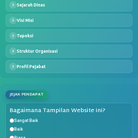
Sejarah Dinas
Visi Misi
Tupoksi
Struktur Organisasi
Profil Pejabat
JEJAK PENDAPAT
Bagaimana Tampilan Website ini?
Sangat Baik
Baik
Biasa