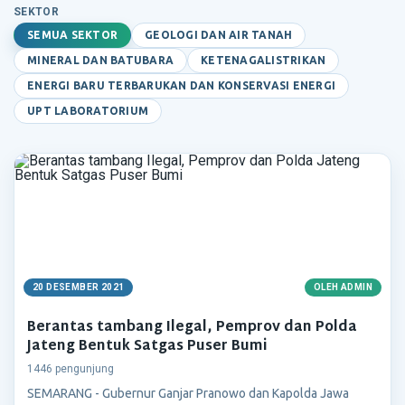
SEKTOR
SEMUA SEKTOR
GEOLOGI DAN AIR TANAH
MINERAL DAN BATUBARA
KETENAGALISTRIKAN
ENERGI BARU TERBARUKAN DAN KONSERVASI ENERGI
UPT LABORATORIUM
20 DESEMBER 2021
OLEH ADMIN
Berantas tambang Ilegal, Pemprov dan Polda
Jateng Bentuk Satgas Puser Bumi
1446 pengunjung
SEMARANG - Gubernur Ganjar Pranowo dan Kapolda Jawa