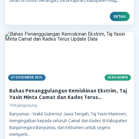
tanah di Dusun Nerangan, Desa Kajoran, Kabupaten Mag...
DETAIL
07 DESEMBER 2021
OLEH ADMIN
Bahas Penanggulangan Kemiskinan Ekstrim, Taj
Yasin Minta Camat dan Kades Terus...
704 pengunjung
Banyumas - Wakil Gubernur Jawa Tengah, Taj Yasin Maimoen,
mengingatkan kepada seluruh Camat dan Kades di Kabupaten
Banjarnegara Banyumas, dan Kebumen untuk segera
memperb...