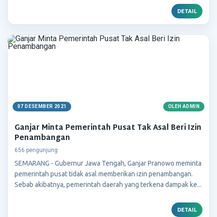
DETAIL
07 DESEMBER 2021
OLEH ADMIN
Ganjar Minta Pemerintah Pusat Tak Asal Beri Izin
Penambangan
656 pengunjung
SEMARANG - Gubernur Jawa Tengah, Ganjar Pranowo meminta
pemerintah pusat tidak asal memberikan izin penambangan.
Sebab akibatnya, pemerintah daerah yang terkena dampak ke...
DETAIL