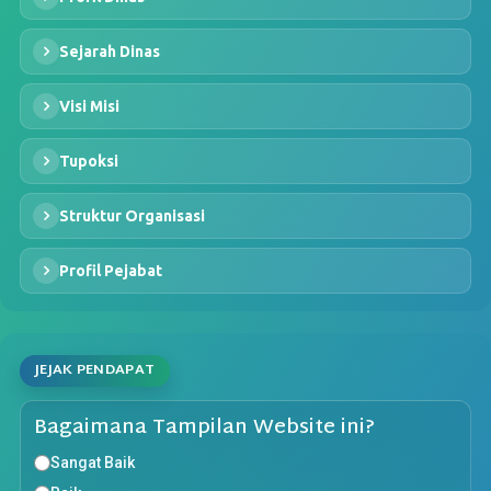
Sejarah Dinas
Visi Misi
Tupoksi
Struktur Organisasi
Profil Pejabat
JEJAK PENDAPAT
Bagaimana Tampilan Website ini?
Sangat Baik