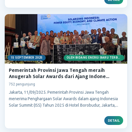
15 SEPTEMBER 2025
OLEH BIDANG ENERGI BARU TERBARUKAN
Pemerintah Provinsi Jawa Tengah meraih
Anugerah Solar Awards dari Ajang Indone...
752 pengunjung
Jakarta, 11/09/2025. Pemerintah Provinsi Jawa Tengah
menerima Penghargaan Solar Awards dalam ajang Indonesia
Solar Summit (ISS) Tahun 2025 di Hotel Borobudur, Jakarta,...
DETAIL