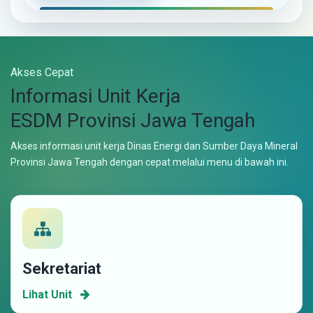
Akses Cepat
Informasi Unit Kerja
ESDM Provinsi Jawa Tengah
Akses informasi unit kerja Dinas Energi dan Sumber Daya Mineral
Provinsi Jawa Tengah dengan cepat melalui menu di bawah ini.
Sekretariat
Lihat Unit