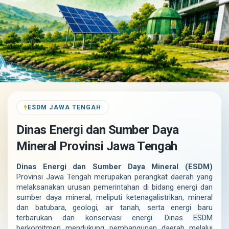
ESDM JAWA TENGAH
Dinas Energi dan Sumber Daya
Mineral Provinsi Jawa Tengah
Dinas Energi dan Sumber Daya Mineral (ESDM)
Provinsi Jawa Tengah merupakan perangkat daerah yang
melaksanakan urusan pemerintahan di bidang energi dan
sumber daya mineral, meliputi ketenagalistrikan, mineral
dan batubara, geologi, air tanah, serta energi baru
terbarukan dan konservasi energi. Dinas ESDM
berkomitmen mendukung pembangunan daerah melalui