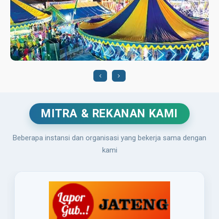
PERPRES NOMOR 70 TAHUN 2014 TENT...
26 June, 2026
MITRA & REKANAN KAMI
Beberapa instansi dan organisasi yang bekerja sama dengan
kami