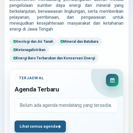
pengelolaan sumber daya energi dan mineral yang
berkelanjutan, berwawasan lingkungan, serta memberikan
pelayanan, pembinaan, dan pengawasan untuk
mewujudkan kesejahteraan masyarakat dan ketahanan
energi di Jawa Tengah.
Geologi dan Air Tanah
Mineral dan Batubara
Ketenagalistrikan
Energi Baru Terbarukan dan Konservasi Energi
TERJADWAL
Agenda Terbaru
Belum ada agenda mendatang yang tersedia.
Lihat semua agenda