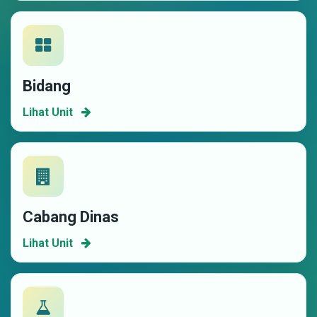
Bidang
Lihat Unit
Cabang Dinas
Lihat Unit